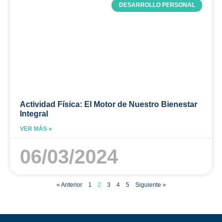
DESARROLLO PERSONAL
Actividad Física: El Motor de Nuestro Bienestar
Integral
VER MÁS »
06/03/2024
« Anterior
1
2
3
4
5
Siguiente »