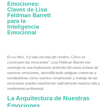
Emociones:
Claves de Lisa
Feldman Barrett
para la
Inteligencia
Emocional
En su libro, “La vida secreta del cerebro: Cómo se
construyen las emociones”, Lisa Feldman Barrett nos
sumerge en una exploración profunda del vasto océano de
nuestras emociones, desmitificando antiguas creencias y
revelándonos cómo nuestra comprensión y manejo de las
emociones pueden transformar radicalmente nuestra vida y
rendimiento profesional.
La Arquitectura de Nuestras
Emociones