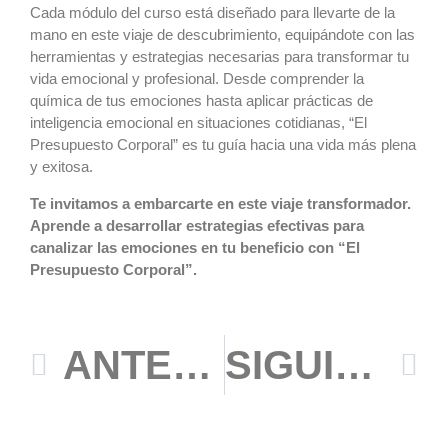
Cada módulo del curso está diseñado para llevarte de la
mano en este viaje de descubrimiento, equipándote con las
herramientas y estrategias necesarias para transformar tu
vida emocional y profesional. Desde comprender la
química de tus emociones hasta aplicar prácticas de
inteligencia emocional en situaciones cotidianas, “El
Presupuesto Corporal” es tu guía hacia una vida más plena
y exitosa.
Te invitamos a embarcarte en este viaje transformador.
Aprende a desarrollar estrategias efectivas para
canalizar las emociones en tu beneficio con “El
Presupuesto Corporal”.
ANTERIOR
SIGUIENTE