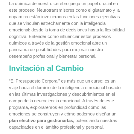
La química de nuestro cerebro juega un papel crucial en
este proceso. Neurotransmisores como el glutamato y la
dopamina están involucrados en las funciones ejecutivas
que se vinculan estrechamente con la inteligencia
emocional: desde la toma de decisiones hasta la flexibilidad
cognitiva. Entender cómo influenciar estos procesos
químicos a través de la gestión emocional abre un
panorama de posibilidades para mejorar nuestro
desempeño profesional y bienestar personal.
Invitación al Cambio
“El Presupuesto Corporal” es más que un curso; es un
viaje hacia el dominio de la inteligencia emocional basado
en las últimas investigaciones y descubrimientos en el
campo de la neurociencia emocional. A través de este
programa, exploraremos en profundidad cómo las
emociones se construyen y cómo podemos diseñar un
plan efectivo para gestionarlas
, potenciando nuestras
capacidades en el ámbito profesional y personal.