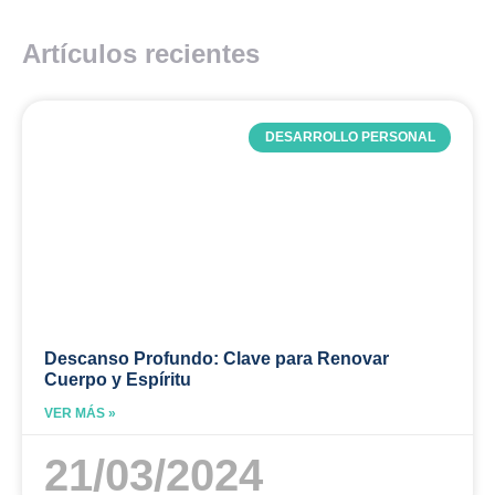
Artículos recientes
DESARROLLO PERSONAL
Descanso Profundo: Clave para Renovar
Cuerpo y Espíritu
VER MÁS »
21/03/2024