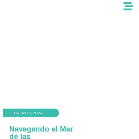
FEBRERO 7, 2024
Navegando el Mar
de las