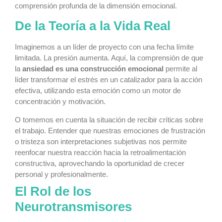
comprensión profunda de la dimensión emocional.
De la Teoría a la Vida Real
Imaginemos a un líder de proyecto con una fecha límite
limitada. La presión aumenta. Aquí, la comprensión de que
la
ansiedad es una construcción emocional
permite al
líder transformar el estrés en un catalizador para la acción
efectiva, utilizando esta emoción como un motor de
concentración y motivación.
O tomemos en cuenta la situación de recibir críticas sobre
el trabajo. Entender que nuestras emociones de frustración
o tristeza son interpretaciones subjetivas nos permite
reenfocar nuestra reacción hacia la retroalimentación
constructiva, aprovechando la oportunidad de crecer
personal y profesionalmente.
El Rol de los
Neurotransmisores