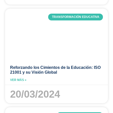
TRANSFORMACIÓN EDUCATIVA
Reforzando los Cimientos de la Educación: ISO
21001 y su Visión Global
VER MÁS »
20/03/2024