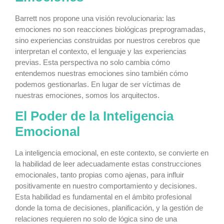
Barrett nos propone una visión revolucionaria: las
emociones no son reacciones biológicas preprogramadas,
sino experiencias construidas por nuestros cerebros que
interpretan el contexto, el lenguaje y las experiencias
previas. Esta perspectiva no solo cambia cómo
entendemos nuestras emociones sino también cómo
podemos gestionarlas. En lugar de ser víctimas de
nuestras emociones, somos los arquitectos.
El Poder de la Inteligencia
Emocional
La inteligencia emocional, en este contexto, se convierte en
la habilidad de leer adecuadamente estas construcciones
emocionales, tanto propias como ajenas, para influir
positivamente en nuestro comportamiento y decisiones.
Esta habilidad es fundamental en el ámbito profesional
donde la toma de decisiones, planificación, y la gestión de
relaciones requieren no solo de lógica sino de una