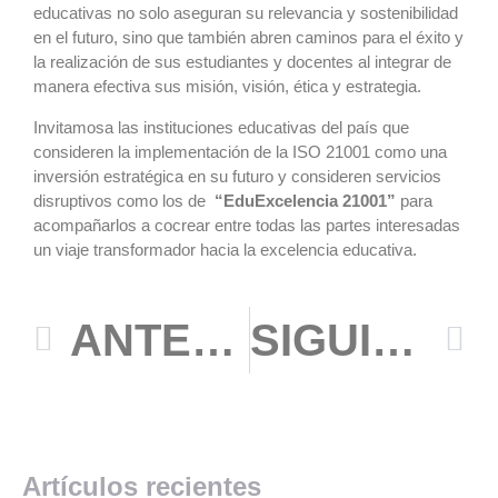
educativas no solo aseguran su relevancia y sostenibilidad
en el futuro, sino que también abren caminos para el éxito y
la realización de sus estudiantes y docentes al integrar de
manera efectiva sus misión, visión, ética y estrategia.
Invitamosa las instituciones educativas del país que
consideren la implementación de la ISO 21001 como una
inversión estratégica en su futuro y consideren servicios
disruptivos como los de
“EduExcelencia 21001”
para
acompañarlos a cocrear entre todas las partes interesadas
un viaje transformador hacia la excelencia educativa.
ANTERIOR
SIGUIENTE
Artículos recientes