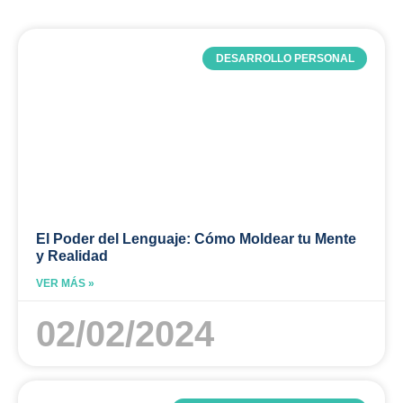
DESARROLLO PERSONAL
El Poder del Lenguaje: Cómo Moldear tu Mente
y Realidad
VER MÁS »
02/02/2024