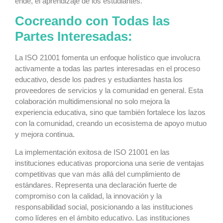
ende, el aprendizaje de los estudiantes.
Cocreando con Todas las
Partes Interesadas:
La ISO 21001 fomenta un enfoque holístico que involucra
activamente a todas las partes interesadas en el proceso
educativo, desde los padres y estudiantes hasta los
proveedores de servicios y la comunidad en general. Esta
colaboración multidimensional no solo mejora la
experiencia educativa, sino que también fortalece los lazos
con la comunidad, creando un ecosistema de apoyo mutuo
y mejora continua.
La implementación exitosa de ISO 21001 en las
instituciones educativas proporciona una serie de ventajas
competitivas que van más allá del cumplimiento de
estándares. Representa una declaración fuerte de
compromiso con la calidad, la innovación y la
responsabilidad social, posicionando a las instituciones
como líderes en el ámbito educativo. Las instituciones