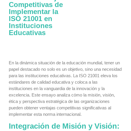
Competitivas de
Implementar la
ISO 21001 en
Instituciones
Educativas
En la dinámica situación de la educación mundial, tener un
papel destacado no solo es un objetivo, sino una necesidad
para las instituciones educativas. La ISO 21001 eleva los
estándares de calidad educativa y coloca a las
instituciones en la vanguardia de la innovación y la
excelencia. Este ensayo analiza cómo la misión, visión,
ética y perspectiva estratégica de las organizaciones
pueden obtener ventajas competitivas significativas al
implementar esta norma internacional.
Integración de Misión y Visión: