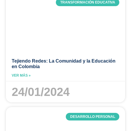
TRANSFORMACIÓN EDUCATIVA
Tejiendo Redes: La Comunidad y la Educación
en Colombia
VER MÁS »
24/01/2024
DESARROLLO PERSONAL