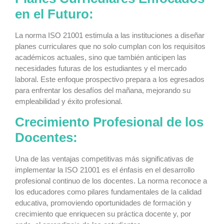
en el Futuro:
La norma ISO 21001 estimula a las instituciones a diseñar
planes curriculares que no solo cumplan con los requisitos
académicos actuales, sino que también anticipen las
necesidades futuras de los estudiantes y el mercado
laboral. Este enfoque prospectivo prepara a los egresados
para enfrentar los desafíos del mañana, mejorando su
empleabilidad y éxito profesional.
Crecimiento Profesional de los
Docentes:
Una de las ventajas competitivas más significativas de
implementar la ISO 21001 es el énfasis en el desarrollo
profesional continuo de los docentes. La norma reconoce a
los educadores como pilares fundamentales de la calidad
educativa, promoviendo oportunidades de formación y
crecimiento que enriquecen su práctica docente y, por