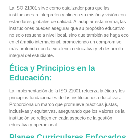
La ISO 21001 sirve como catalizador para que las
instituciones reinterpreten y alineen su misión y visión con
estándares globales de calidad. Al adoptar esta norma, las
instituciones pueden asegurar que su propósito educativo
no solo resuene a nivel local, sino que también se haga eco
en el ámbito internacional, promoviendo un compromiso
más profundo con la excelencia educativa y el desarrollo
integral del estudiante.
Ética y Principios en la
Educación:
La implementación de la ISO 21001 refuerza la ética y los
principios fundacionales de las instituciones educativas.
Proporciona un marco que promueve prácticas justas,
inclusivas y equitativas, asegurando que los valores de la
institución se reflejen en cada aspecto de la gestión
educativa y operacional.
Planes Curriculares Enfocados