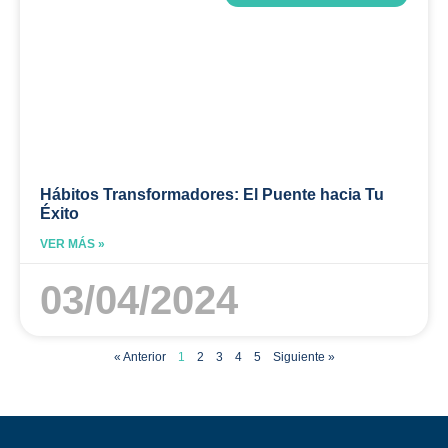
Hábitos Transformadores: El Puente hacia Tu
Éxito
VER MÁS »
03/04/2024
« Anterior
1
2
3
4
5
Siguiente »