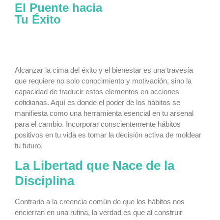
El Puente hacia
Tu Éxito
Alcanzar la cima del éxito y el bienestar es una travesía
que requiere no solo conocimiento y motivación, sino la
capacidad de traducir estos elementos en acciones
cotidianas. Aquí es donde el poder de los hábitos se
manifiesta como una herramienta esencial en tu arsenal
para el cambio. Incorporar conscientemente hábitos
positivos en tu vida es tomar la decisión activa de moldear
tu futuro.
La Libertad que Nace de la
Disciplina
Contrario a la creencia común de que los hábitos nos
encierran en una rutina, la verdad es que al construir