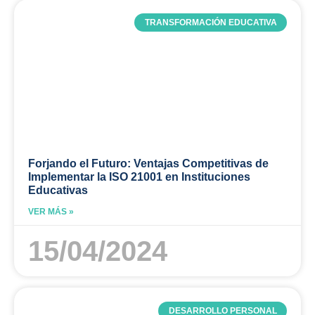
TRANSFORMACIÓN EDUCATIVA
Forjando el Futuro: Ventajas Competitivas de
Implementar la ISO 21001 en Instituciones
Educativas
VER MÁS »
15/04/2024
DESARROLLO PERSONAL