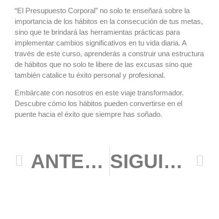
“El Presupuesto Corporal” no solo te enseñará sobre la
importancia de los hábitos en la consecución de tus metas,
sino que te brindará las herramientas prácticas para
implementar cambios significativos en tu vida diaria. A
través de este curso, aprenderás a construir una estructura
de hábitos que no solo te libere de las excusas sino que
también catalice tu éxito personal y profesional.
Embárcate con nosotros en este viaje transformador.
Descubre cómo los hábitos pueden convertirse en el
puente hacia el éxito que siempre has soñado.
ANTERIOR
SIGUIENTE