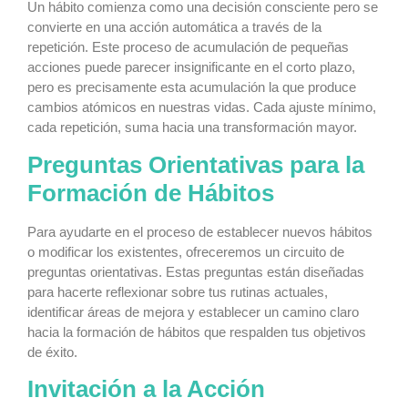
Un hábito comienza como una decisión consciente pero se
convierte en una acción automática a través de la
repetición. Este proceso de acumulación de pequeñas
acciones puede parecer insignificante en el corto plazo,
pero es precisamente esta acumulación la que produce
cambios atómicos en nuestras vidas. Cada ajuste mínimo,
cada repetición, suma hacia una transformación mayor.
Preguntas Orientativas para la
Formación de Hábitos
Para ayudarte en el proceso de establecer nuevos hábitos
o modificar los existentes, ofreceremos un circuito de
preguntas orientativas. Estas preguntas están diseñadas
para hacerte reflexionar sobre tus rutinas actuales,
identificar áreas de mejora y establecer un camino claro
hacia la formación de hábitos que respalden tus objetivos
de éxito.
Invitación a la Acción