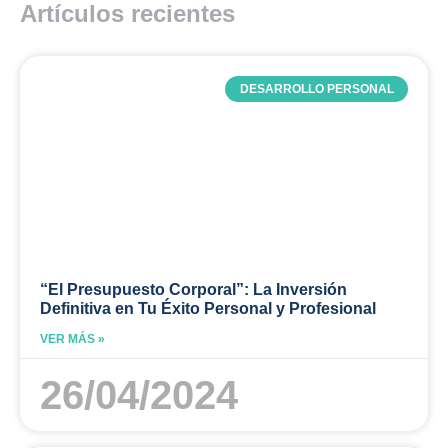
Artículos recientes
DESARROLLO PERSONAL
“El Presupuesto Corporal”: La Inversión
Definitiva en Tu Éxito Personal y Profesional
VER MÁS »
26/04/2024