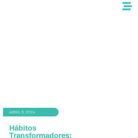
ABRIL 3, 2024
Hábitos
Transformadores: