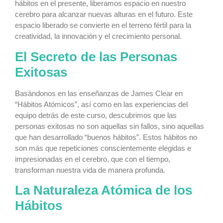
hábitos en el presente, liberamos espacio en nuestro
cerebro para alcanzar nuevas alturas en el futuro. Este
espacio liberado se convierte en el terreno fértil para la
creatividad, la innovación y el crecimiento personal.
El Secreto de las Personas
Exitosas
Basándonos en las enseñanzas de James Clear en
“Hábitos Atómicos”, así como en las experiencias del
equipo detrás de este curso, descubrimos que las
personas exitosas no son aquellas sin fallos, sino aquellas
que han desarrollado “buenos hábitos”. Estos hábitos no
son más que repeticiones conscientemente elegidas e
impresionadas en el cerebro, que con el tiempo,
transforman nuestra vida de manera profunda.
La Naturaleza Atómica de los
Hábitos