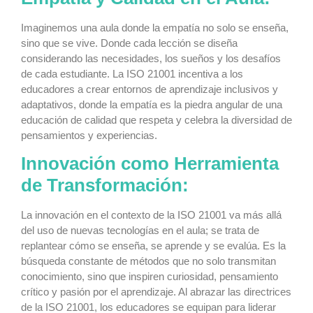
Imaginemos una aula donde la empatía no solo se enseña,
sino que se vive. Donde cada lección se diseña
considerando las necesidades, los sueños y los desafíos
de cada estudiante. La ISO 21001 incentiva a los
educadores a crear entornos de aprendizaje inclusivos y
adaptativos, donde la empatía es la piedra angular de una
educación de calidad que respeta y celebra la diversidad de
pensamientos y experiencias.
Innovación como Herramienta
de Transformación:
La innovación en el contexto de la ISO 21001 va más allá
del uso de nuevas tecnologías en el aula; se trata de
replantear cómo se enseña, se aprende y se evalúa. Es la
búsqueda constante de métodos que no solo transmitan
conocimiento, sino que inspiren curiosidad, pensamiento
crítico y pasión por el aprendizaje. Al abrazar las directrices
de la ISO 21001, los educadores se equipan para liderar