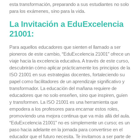
esta transformación, preparando a sus estudiantes no solo
para los exámenes, sino para la vida.
La Invitación a EduExcelencia
21001:
Para aquellos educadores que sienten el llamado a ser
pioneros de este cambio, “EduExcelencia 21001” ofrece un
viaje hacia la excelencia educativa. A través de este curso,
descubrirán cómo aplicar prácticamente los principios de la
ISO 21001 en sus estrategias docentes, fortaleciendo su
papel como facilitadores de un aprendizaje significativo y
transformador. La educación del mañana requiere de
educadores que no solo enseñen, sino que inspiren, guíen
y transformen. La ISO 21001 es una herramienta que
empodera a los profesores para encarnar estos roles,
promoviendo una mejora continua que va más allá del aula.
“EduExcelencia 21001” no es simplemente un curso; es un
paso hacia adelante en la jornada para convertirse en el
educador que el futuro necesita. Te invitamos a ser parte de