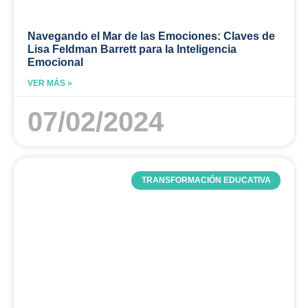
Navegando el Mar de las Emociones: Claves de
Lisa Feldman Barrett para la Inteligencia
Emocional
VER MÁS »
07/02/2024
TRANSFORMACIÓN EDUCATIVA