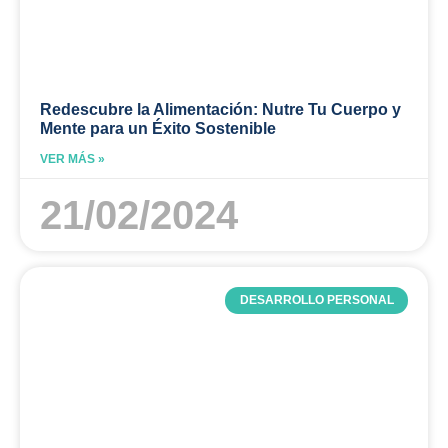
Redescubre la Alimentación: Nutre Tu Cuerpo y
Mente para un Éxito Sostenible
VER MÁS »
21/02/2024
DESARROLLO PERSONAL