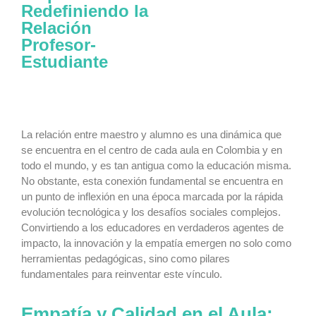
Redefiniendo la
Relación
Profesor-
Estudiante
La relación entre maestro y alumno es una dinámica que
se encuentra en el centro de cada aula en Colombia y en
todo el mundo, y es tan antigua como la educación misma.
No obstante, esta conexión fundamental se encuentra en
un punto de inflexión en una época marcada por la rápida
evolución tecnológica y los desafíos sociales complejos.
Convirtiendo a los educadores en verdaderos agentes de
impacto, la innovación y la empatía emergen no solo como
herramientas pedagógicas, sino como pilares
fundamentales para reinventar este vínculo.
Empatía y Calidad en el Aula: