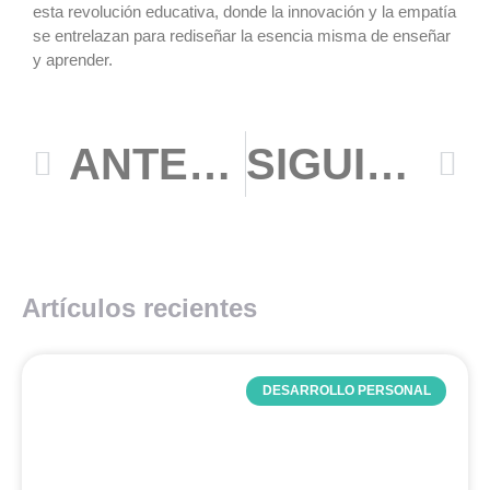
esta revolución educativa, donde la innovación y la empatía
se entrelazan para rediseñar la esencia misma de enseñar
y aprender.
ANTERIOR
SIGUIENTE
Artículos recientes
DESARROLLO PERSONAL