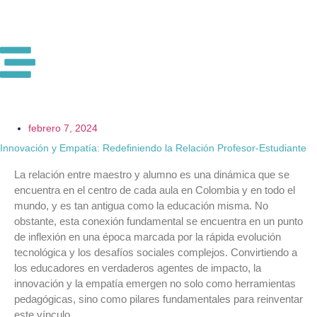
febrero 7, 2024
Innovación y Empatía: Redefiniendo la Relación Profesor-Estudiante
La relación entre maestro y alumno es una dinámica que se
encuentra en el centro de cada aula en Colombia y en todo el
mundo, y es tan antigua como la educación misma. No
obstante, esta conexión fundamental se encuentra en un punto
de inflexión en una época marcada por la rápida evolución
tecnológica y los desafíos sociales complejos. Convirtiendo a
los educadores en verdaderos agentes de impacto, la
innovación y la empatía emergen no solo como herramientas
pedagógicas, sino como pilares fundamentales para reinventar
este vínculo.