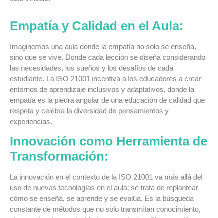
Empatía y Calidad en el Aula:
Imaginemos una aula donde la empatía no solo se enseña,
sino que se vive. Donde cada lección se diseña considerando
las necesidades, los sueños y los desafíos de cada
estudiante. La ISO 21001 incentiva a los educadores a crear
entornos de aprendizaje inclusivos y adaptativos, donde la
empatía es la piedra angular de una educación de calidad que
respeta y celebra la diversidad de pensamientos y
experiencias.
Innovación como Herramienta de
Transformación:
La innovación en el contexto de la ISO 21001 va más allá del
uso de nuevas tecnologías en el aula; se trata de replantear
cómo se enseña, se aprende y se evalúa. Es la búsqueda
constante de métodos que no solo transmitan conocimiento,