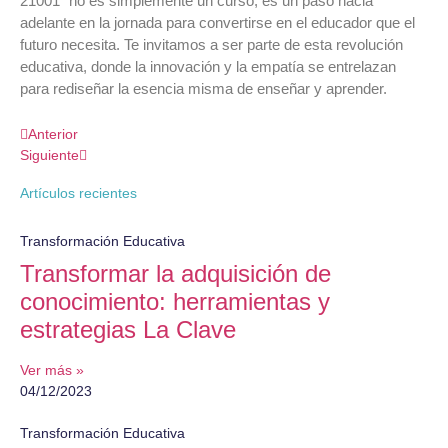
21001” no es simplemente un curso; es un paso hacia
adelante en la jornada para convertirse en el educador que el
futuro necesita. Te invitamos a ser parte de esta revolución
educativa, donde la innovación y la empatía se entrelazan
para rediseñar la esencia misma de enseñar y aprender.
Anterior
Siguiente
Artículos recientes
Transformación Educativa
Transformar la adquisición de
conocimiento: herramientas y
estrategias La Clave
Ver más »
04/12/2023
Transformación Educativa