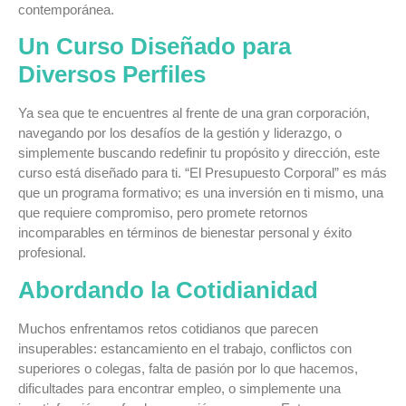
contemporánea.
Un Curso Diseñado para
Diversos Perfiles
Ya sea que te encuentres al frente de una gran corporación,
navegando por los desafíos de la gestión y liderazgo, o
simplemente buscando redefinir tu propósito y dirección, este
curso está diseñado para ti. “El Presupuesto Corporal” es más
que un programa formativo; es una inversión en ti mismo, una
que requiere compromiso, pero promete retornos
incomparables en términos de bienestar personal y éxito
profesional.
Abordando la Cotidianidad
Muchos enfrentamos retos cotidianos que parecen
insuperables: estancamiento en el trabajo, conflictos con
superiores o colegas, falta de pasión por lo que hacemos,
dificultades para encontrar empleo, o simplemente una