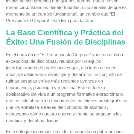
insatisfacción profunda con quiénes somos. Estas no son
meras circunstancias desafortunadas, sino señales de que es
momento de un cambio fundamental, un cambio que “El
Presupuesto Corporal” está listo para facilitar.
La Base Científica y Práctica del
Éxito: Una Fusión de Disciplinas
En el corazón de “El Presupuesto Corporal” yace una fusión
excepcional de disciplinas, reunida por un equipo
interdisciplinario de profesionales que, a lo largo de cinco
años, se dedicaron a investigar y desarrollar un conjunto de
rutinas basadas en los más recientes avances en
neurociencia, psicología y medicina. Este esfuerzo
colaborativo dio vida a un programa formativo extraordinario,
que no solo abarca los fundamentos del bienestar integral sino
que los entrelaza a través del concepto de alostasis,
destacando cómo nuestro cuerpo y mente se adaptan a los
cambios y desafíos diarios.
Este enfoque innovador ha sido reconocido en publicaciones