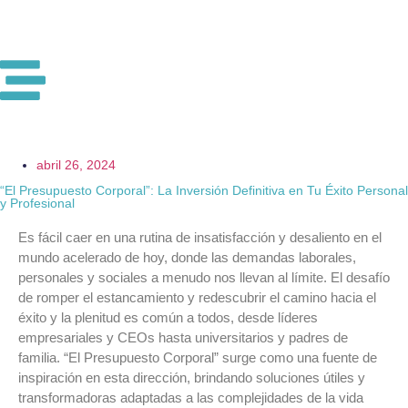
abril 26, 2024
“El Presupuesto Corporal”: La Inversión Definitiva en Tu Éxito Personal
y Profesional
Es fácil caer en una rutina de insatisfacción y desaliento en el
mundo acelerado de hoy, donde las demandas laborales,
personales y sociales a menudo nos llevan al límite. El desafío
de romper el estancamiento y redescubrir el camino hacia el
éxito y la plenitud es común a todos, desde líderes
empresariales y CEOs hasta universitarios y padres de
familia. “El Presupuesto Corporal” surge como una fuente de
inspiración en esta dirección, brindando soluciones útiles y
transformadoras adaptadas a las complejidades de la vida