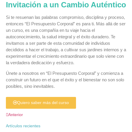
Invitación a un Cambio Auténtico
Si te resuenan las palabras compromiso, disciplina y proceso,
entonces “El Presupuesto Corporal” es para ti. Más allá de ser
un curso, es una compañía en tu viaje hacia el
autoconocimiento, la salud integral y el éxito duradero. Te
invitamos a ser parte de esta comunidad de individuos
decididos a hacer el trabajo, a cultivar sus jardines internos y a
experimentar el crecimiento extraordinario que solo viene con
la verdadera dedicación y esfuerzo.
Únete a nosotros en “El Presupuesto Corporal” y comienza a
construir un futuro en el que el éxito y el bienestar no son solo
posibles, sino inevitables.
Quiero saber más del curso
Anterior
Artículos recientes