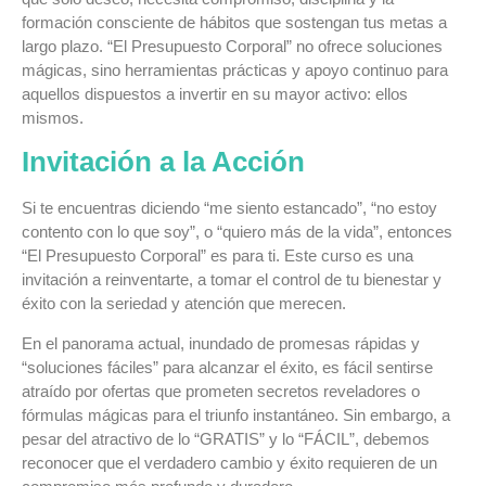
formación consciente de hábitos que sostengan tus metas a
largo plazo. “El Presupuesto Corporal” no ofrece soluciones
mágicas, sino herramientas prácticas y apoyo continuo para
aquellos dispuestos a invertir en su mayor activo: ellos
mismos.
Invitación a la Acción
Si te encuentras diciendo “me siento estancado”, “no estoy
contento con lo que soy”, o “quiero más de la vida”, entonces
“El Presupuesto Corporal” es para ti. Este curso es una
invitación a reinventarte, a tomar el control de tu bienestar y
éxito con la seriedad y atención que merecen.
En el panorama actual, inundado de promesas rápidas y
“soluciones fáciles” para alcanzar el éxito, es fácil sentirse
atraído por ofertas que prometen secretos reveladores o
fórmulas mágicas para el triunfo instantáneo. Sin embargo, a
pesar del atractivo de lo “GRATIS” y lo “FÁCIL”, debemos
reconocer que el verdadero cambio y éxito requieren de un