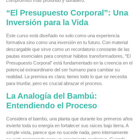
compromiso más profundo y duradero.
“El Presupuesto Corporal”: Una
Inversión para la Vida
Este curso está diseñado no solo como una experiencia
formativa sino como una inversión en tu futuro. Con material
descargable que sirve como un recordatorio constante de las
pautas esenciales para construir hábitos transformadores, “El
Presupuesto Corporal” está fundamentado en la creencia en el
potencial extraordinario del ser humano para cambiar su
realidad. La premisa es clara: tienes todo lo que se necesita
para triunfar, pero es crucial abrazar el proceso.
La Analogía del Bambú:
Entendiendo el Proceso
Considera el bambú, una planta que durante los primeros años
invierte toda su energía en fortalecer sus raíces bajo tierra. A
simple vista, parece que no sucede nada, pero internamente