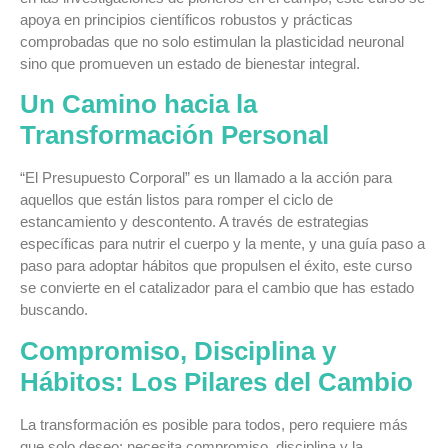
apoya en principios científicos robustos y prácticas
comprobadas que no solo estimulan la plasticidad neuronal
sino que promueven un estado de bienestar integral.
Un Camino hacia la
Transformación Personal
“El Presupuesto Corporal” es un llamado a la acción para
aquellos que están listos para romper el ciclo de
estancamiento y descontento. A través de estrategias
específicas para nutrir el cuerpo y la mente, y una guía paso a
paso para adoptar hábitos que propulsen el éxito, este curso
se convierte en el catalizador para el cambio que has estado
buscando.
Compromiso, Disciplina y
Hábitos: Los Pilares del Cambio
La transformación es posible para todos, pero requiere más
que solo deseo; necesita compromiso, disciplina y la