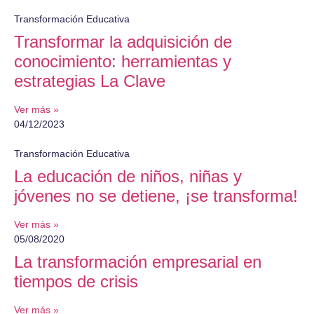
Transformación Educativa
Transformar la adquisición de
conocimiento: herramientas y
estrategias La Clave
Ver más »
04/12/2023
Transformación Educativa
La educación de niños, niñas y
jóvenes no se detiene, ¡se transforma!
Ver más »
05/08/2020
La transformación empresarial en
tiempos de crisis
Ver más »